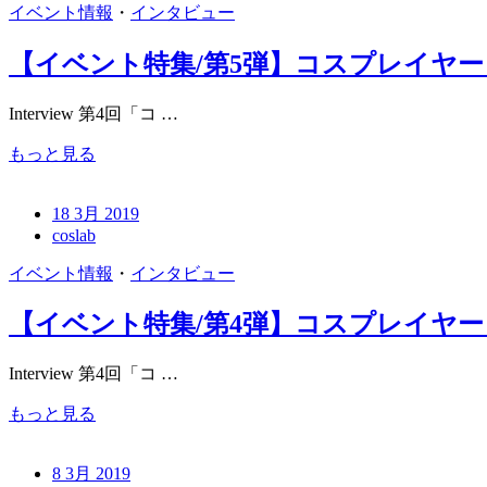
イベント情報
・
インタビュー
【イベント特集/第5弾】コスプレイヤ
Interview 第4回「コ …
もっと見る
18 3月 2019
coslab
イベント情報
・
インタビュー
【イベント特集/第4弾】コスプレイヤー
Interview 第4回「コ …
もっと見る
8 3月 2019