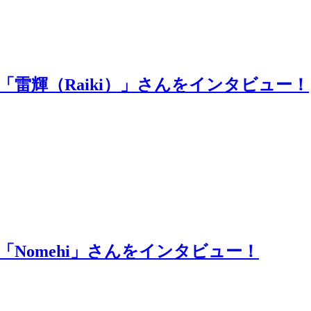
「雷輝（Raiki）」さんをインタビュー！
Nomehi」さんをインタビュー！