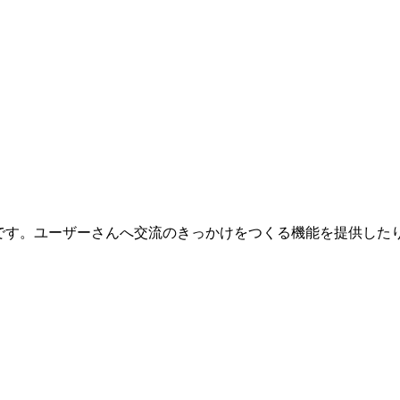
です。ユーザーさんへ交流のきっかけをつくる機能を提供した