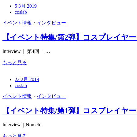
5 3月 2019
coslab
イベント情報
・
インタビュー
【イベント特集/第2弾】コスプレイヤー
Interview｜ 第4回「 …
もっと見る
22 2月 2019
coslab
イベント情報
・
インタビュー
【イベント特集/第1弾】コスプレイヤー「
Interview｜Nomeh …
もっと見る