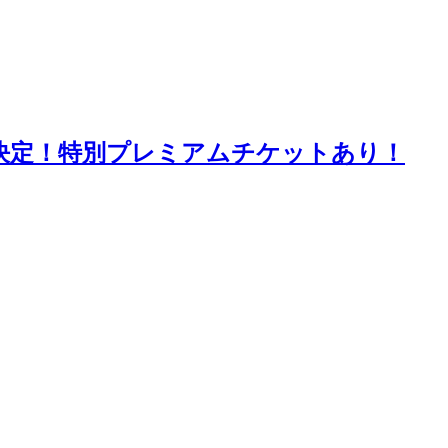
開催決定！特別プレミアムチケットあり！