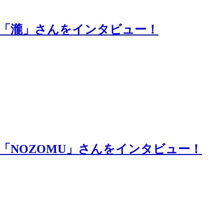
ー「瀧」さんをインタビュー！
「NOZOMU」さんをインタビュー！