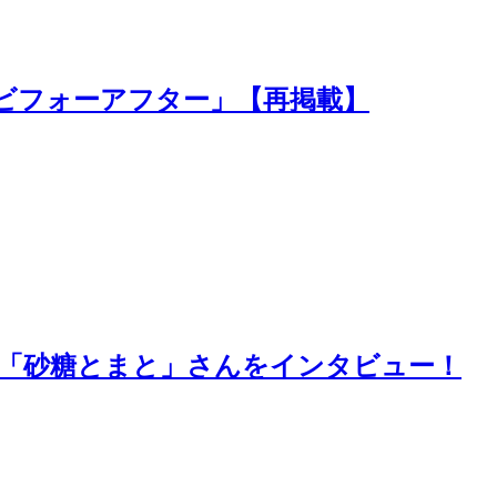
「ビフォーアフター」【再掲載】
ー「砂糖とまと」さんをインタビュー！