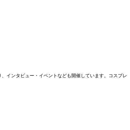
り、インタビュー・イベントなども開催しています。コスプレ