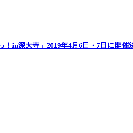
！in深大寺」2019年4月6日・7日に