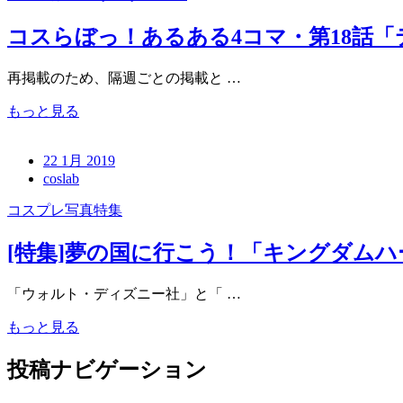
コスらぼっ！あるある4コマ・第18話
再掲載のため、隔週ごとの掲載と …
もっと見る
22 1月 2019
coslab
コスプレ写真特集
[特集]夢の国に行こう！「キングダムハ
「ウォルト・ディズニー社」と「 …
もっと見る
投稿ナビゲーション