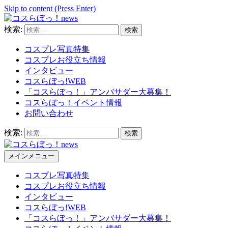
Skip to content (Press Enter)
検索:
コスらぼっ！news
コスプレ写真特集
コスプレお役立ち情報
インタビュー
コスらぼっ!WEB
「コスらぼっ！」アンバサダー大募集！
コスらぼっ！イベント情報
お問い合わせ
検索:
メインメニュー
コスらぼっ！news
コスプレ写真特集
コスプレお役立ち情報
インタビュー
コスらぼっ!WEB
「コスらぼっ！」アンバサダー大募集！