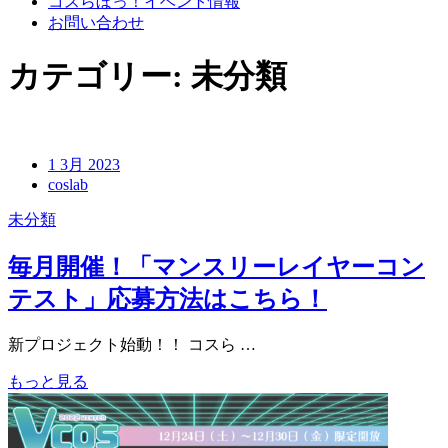
コスらぼっ！イベント情報
お問い合わせ
カテゴリー:
未分類
1 3月 2023
coslab
未分類
毎月開催！「マンスリーレイヤーコン
テスト」応募方法はこちら！
新プロジェクト始動！！ コスら …
もっと見る