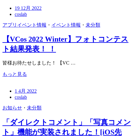
19 12月 2022
coslab
アプリイベント情報
・
イベント情報
・
未分類
【VCos 2022 Winter】フォトコンテス
ト結果発表！ ！
皆様お待たせしました！ 【VC …
もっと見る
1 4月 2022
coslab
お知らせ
・
未分類
「ダイレクトコメント」「写真コメン
ト」機能が実装されました！[iOS先