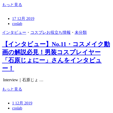
もっと見る
17 12月 2019
coslab
インタビュー
・
コスプレお役立ち情報
・
未分類
【インタビュー】No.11・コスメイク動
画の解説必見！男装コスプレイヤー
「石原じょにー」さんをインタビュ
ー！
Interview｜石原じょ …
もっと見る
1 12月 2019
coslab