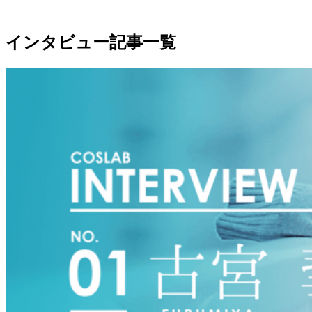
インタビュー記事一覧