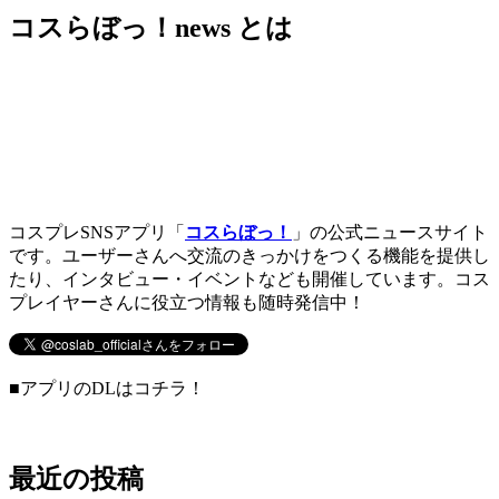
コスらぼっ！news とは
コスプレSNSアプリ「
コスらぼっ！
」の公式ニュースサイト
です。ユーザーさんへ交流のきっかけをつくる機能を提供し
たり、インタビュー・イベントなども開催しています。コス
プレイヤーさんに役立つ情報も随時発信中！
■アプリのDLはコチラ！
最近の投稿