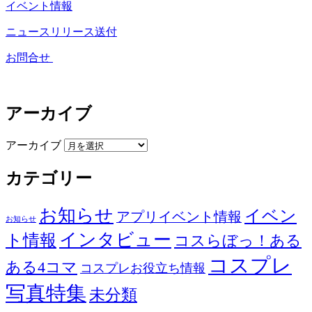
イベント情報
ニュースリリース送付
お問合せ
アーカイブ
アーカイブ
カテゴリー
お知らせ
イベン
アプリイベント情報
お知らせ
インタビュー
ト情報
コスらぼっ！ある
コスプレ
ある4コマ
コスプレお役立ち情報
写真特集
未分類