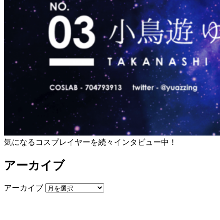
気になるコスプレイヤーを続々インタビュー中！
アーカイブ
アーカイブ