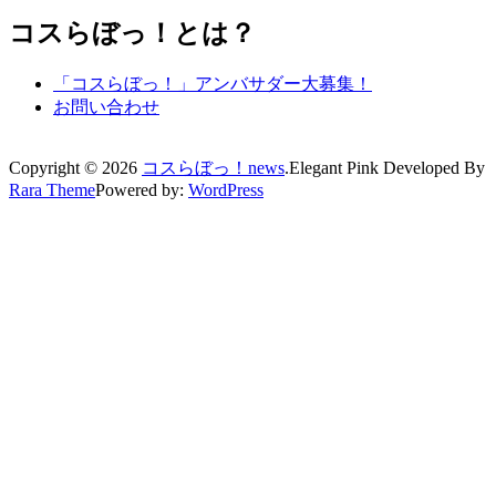
コスらぼっ！とは？
「コスらぼっ！」アンバサダー大募集！
お問い合わせ
Copyright © 2026
コスらぼっ！news
.
Elegant Pink
Developed By
Rara Theme
Powered by:
WordPress