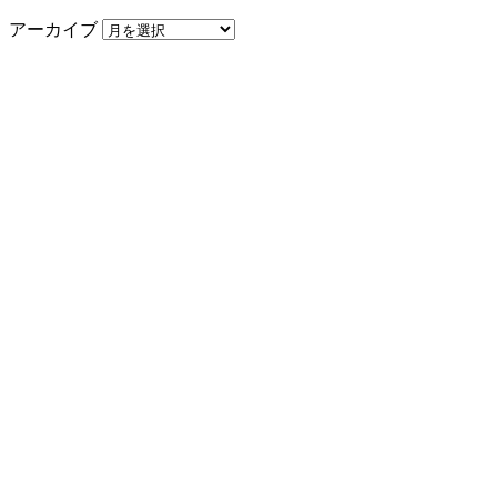
アーカイブ