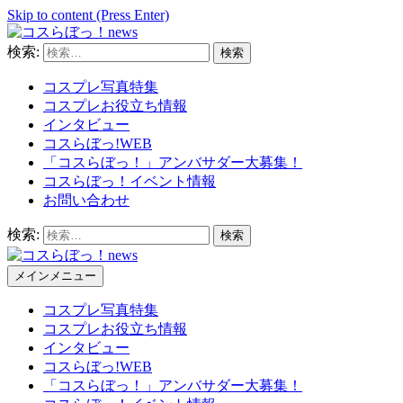
Skip to content (Press Enter)
検索:
コスらぼっ！news
コスプレ写真特集
コスプレお役立ち情報
インタビュー
コスらぼっ!WEB
「コスらぼっ！」アンバサダー大募集！
コスらぼっ！イベント情報
お問い合わせ
検索:
メインメニュー
コスらぼっ！news
コスプレ写真特集
コスプレお役立ち情報
インタビュー
コスらぼっ!WEB
「コスらぼっ！」アンバサダー大募集！