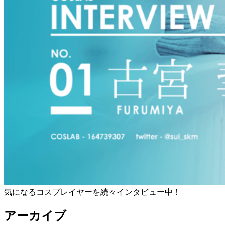
気になるコスプレイヤーを続々インタビュー中！
アーカイブ