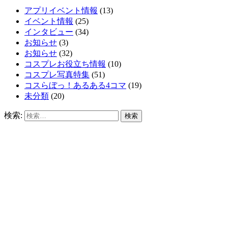
アプリイベント情報
(13)
イベント情報
(25)
インタビュー
(34)
お知らせ
(3)
お知らせ
(32)
コスプレお役立ち情報
(10)
コスプレ写真特集
(51)
コスらぼっ！あるある4コマ
(19)
未分類
(20)
検索: