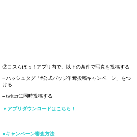
②コスらぼっ！アプリ内で、以下の条件で写真を投稿する
– ハッシュタグ「#公式バッジ争奪投稿キャンペーン」をつ
ける
– twitterに同時投稿する
▼
アプリダウンロードはこちら！
■キャンペーン審査方法