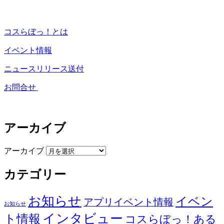
コスらぼっ！とは
イベント情報
ニュースリリース送付
お問合せ
アーカイブ
アーカイブ
カテゴリー
お知らせ
イベン
アプリイベント情報
お知らせ
インタビュー
ト情報
コスらぼっ！ある