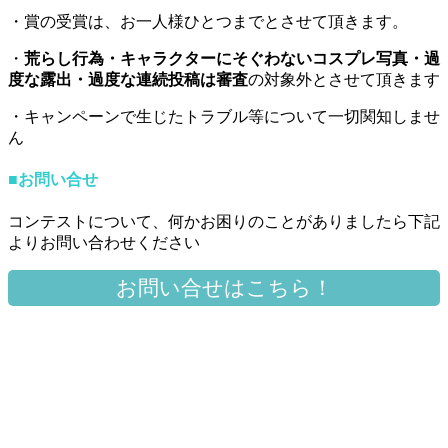
・賞の受賞は、お一人様ひとつまでとさせて頂きます。
・
荒らし行為・キャラクターにそぐわないコスプレ写真・過
度な露出・過度な連続投稿は審査
の対象外とさせて頂きます
・キャンペーンで生じたトラブル等について一切関知しませ
ん
■
お問い合せ
コンテストについて、何かお困りのことがありましたら下記
よりお問い合わせください
お問い合せはこちら！