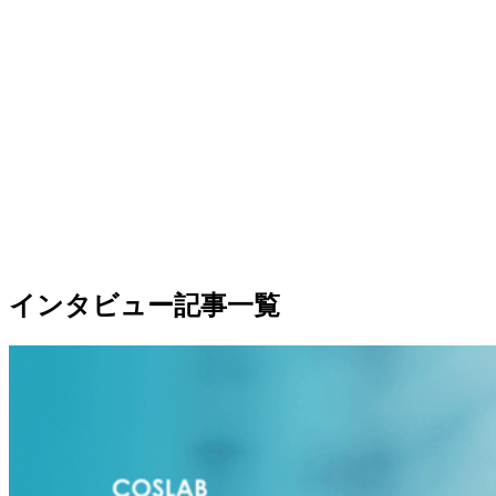
インタビュー記事一覧