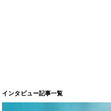
インタビュー記事一覧