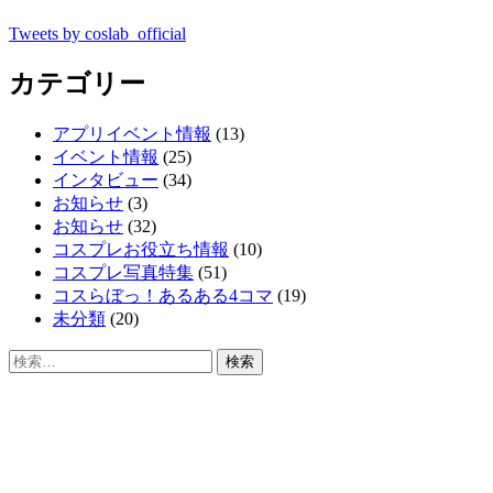
Tweets by coslab_official
カテゴリー
アプリイベント情報
(13)
イベント情報
(25)
インタビュー
(34)
お知らせ
(3)
お知らせ
(32)
コスプレお役立ち情報
(10)
コスプレ写真特集
(51)
コスらぼっ！あるある4コマ
(19)
未分類
(20)
検
索: