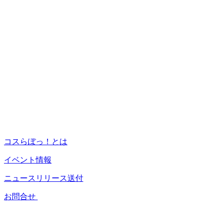
コスらぼっ！とは
イベント情報
ニュースリリース送付
お問合せ