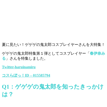
夏に見たい！ゲゲゲの鬼太郎コスプレイヤーさんを大特集！
ゲゲゲの鬼太郎特集第１弾としてコスプレイヤー「
春伊奈み
る
」さんを特集しました。
Twitter-haruinamiru
コスらぼっ！ID – 015585794
Q1：ゲゲゲの鬼太郎を知ったきっかけ
は？