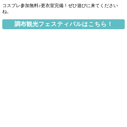
コスプレ参加無料♪更衣室完備！ぜひ遊びに来てください
ね。
調布観光フェスティバルはこちら！