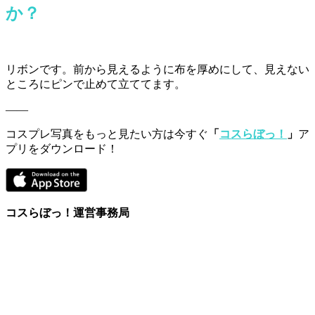
か？
リボンです。前から見えるように布を厚めにして、見えない
ところにピンで止めて立ててます。
――
コスプレ写真をもっと見たい方は今すぐ
「
コスらぼっ！
」
ア
プリをダウンロード！
コスらぼっ！運営事務局