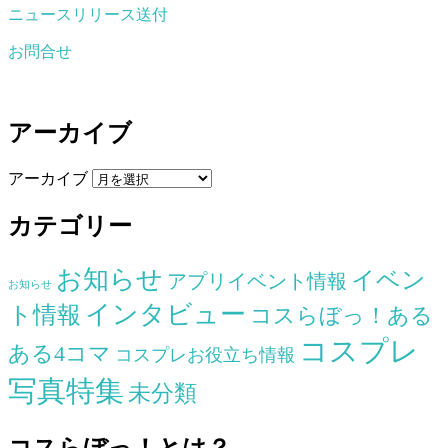
ニュースリリース送付
お問合せ
アーカイブ
アーカイブ
カテゴリー
お知らせ
イベン
アプリイベント情報
お知らせ
インタビュー
ト情報
コスらぼっ！ある
コスプレ
ある4コマ
コスプレお役立ち情報
写真特集
未分類
コスらぼっ！とは？