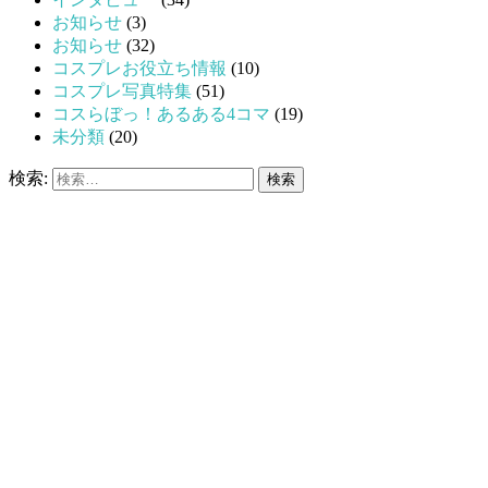
お知らせ
(3)
お知らせ
(32)
コスプレお役立ち情報
(10)
コスプレ写真特集
(51)
コスらぼっ！あるある4コマ
(19)
未分類
(20)
検索: