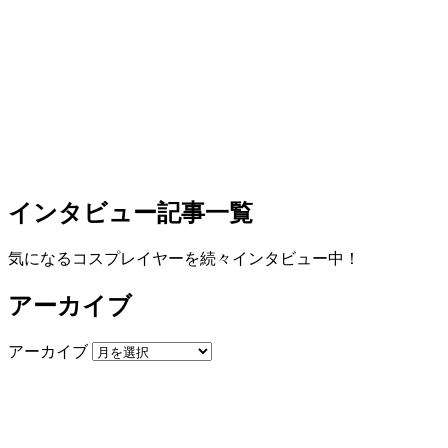
インタビュー記事一覧
気になるコスプレイヤーを続々インタビュー中！
アーカイブ
アーカイブ