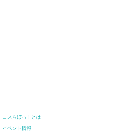
コスらぼっ！とは
イベント情報