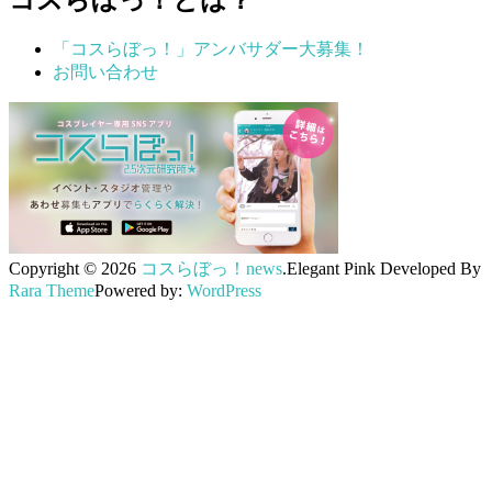
「コスらぼっ！」アンバサダー大募集！
お問い合わせ
Copyright © 2026
コスらぼっ！news
.
Elegant Pink
Developed By
Rara Theme
Powered by:
WordPress