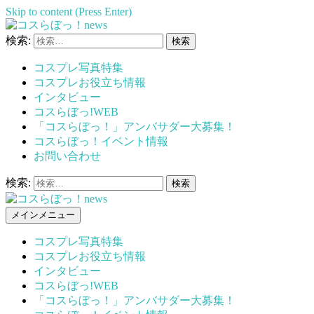
Skip to content (Press Enter)
検索:
コスらぼっ！news
コスプレ写真特集
コスプレお役立ち情報
インタビュー
コスらぼっ!WEB
「コスらぼっ！」アンバサダー大募集！
コスらぼっ！イベント情報
お問い合わせ
検索:
メインメニュー
コスらぼっ！news
コスプレ写真特集
コスプレお役立ち情報
インタビュー
コスらぼっ!WEB
「コスらぼっ！」アンバサダー大募集！