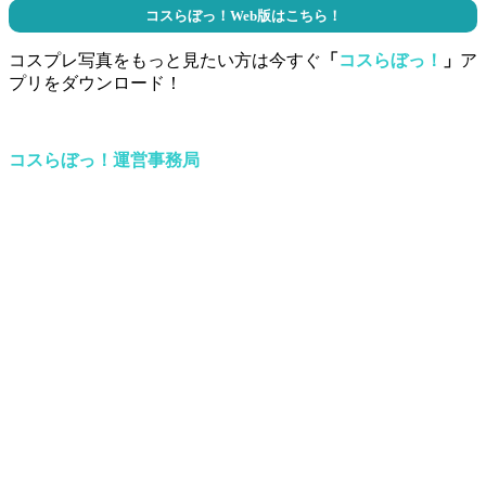
コスらぼっ！Web版はこちら！
コスプレ写真をもっと見たい方は今すぐ
「
コスらぼっ！
」
ア
プリをダウンロード！
コスらぼっ！運営事務局