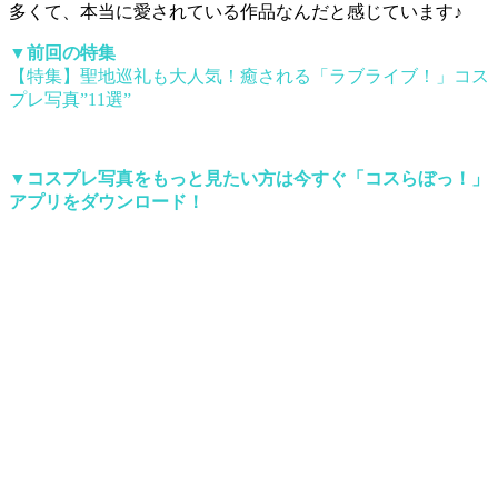
多くて、本当に愛されている作品なんだと感じています♪
▼前回の特集
【特集】聖地巡礼も大人気！癒される「ラブライブ！」コス
プレ写真”11選”
▼コスプレ写真をもっと見たい方は今すぐ「
コスらぼっ！
」
アプリをダウンロード！