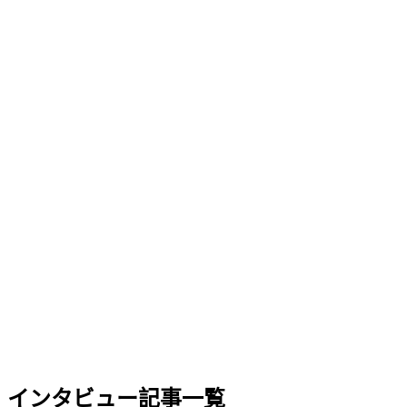
インタビュー記事一覧