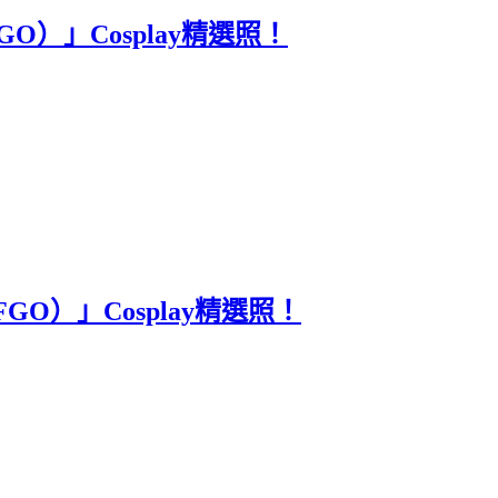
FGO）」Cosplay精選照！
（FGO）」Cosplay精選照！