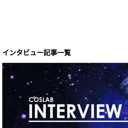
インタビュー記事一覧