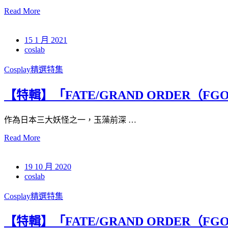
Read More
15 1 月 2021
coslab
Cosplay精選特集
【特輯】「FATE/GRAND ORDER（FG
作為日本三大妖怪之一，玉藻前深 …
Read More
19 10 月 2020
coslab
Cosplay精選特集
【特輯】「FATE/GRAND ORDER（FGO