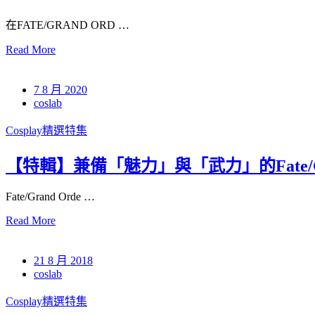
在FATE/GRAND ORD …
Read More
7 8 月 2020
coslab
Cosplay精選特集
【特輯】兼備「魅力」與「武力」的Fate/Gra
Fate/Grand Orde …
Read More
21 8 月 2018
coslab
Cosplay精選特集