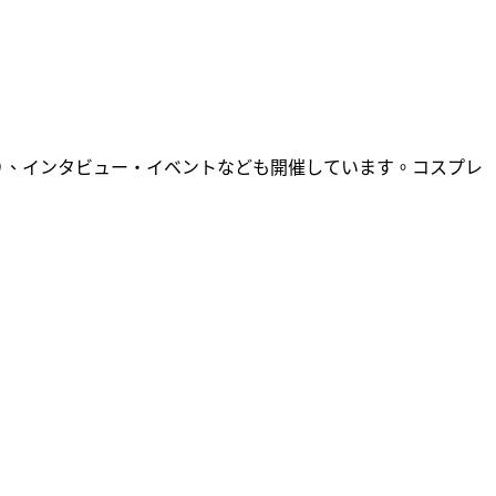
り、インタビュー・イベントなども開催しています。コスプレ