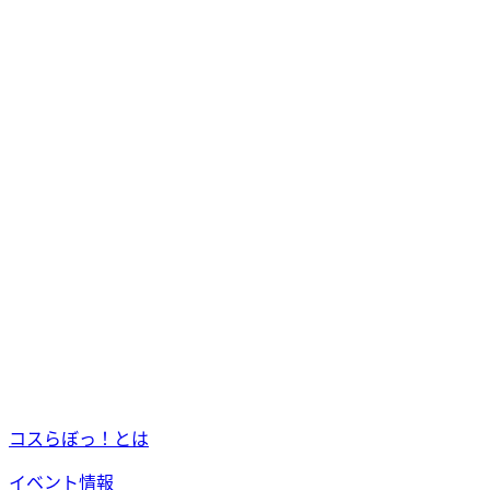
コスらぼっ！とは
イベント情報