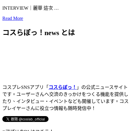
INTERVIEW｜麗華 這次 …
Read More
コスらぼっ！news とは
コスプレSNSアプリ「
コスらぼっ！
」の公式ニュースサイト
です。ユーザーさんへ交流のきっかけをつくる機能を提供し
たり、インタビュー・イベントなども開催しています。コス
プレイヤーさんに役立つ情報も随時発信中！