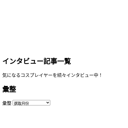
インタビュー記事一覧
気になるコスプレイヤーを続々インタビュー中！
彙整
彙整