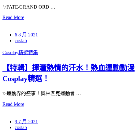
✨FATE/GRAND ORD …
Read More
6 8 月 2021
coslab
Cosplay精選特集
【特輯】揮灑熱情的汗水！熱血運動動漫
Cosplay精選！
✨運動界的盛事！奧林匹克運動會 …
Read More
9 7 月 2021
coslab