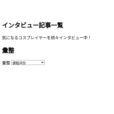
インタビュー記事一覧
気になるコスプレイヤーを続々インタビュー中！
彙整
彙整