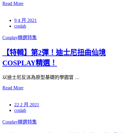
Read More
9 4 月 2021
coslab
Cosplay精選特集
【特輯】第2彈！迪士尼扭曲仙境
COSPLAY精選！
以迪士尼反派為原型基礎的學園冒 …
Read More
22 2 月 2021
coslab
Cosplay精選特集