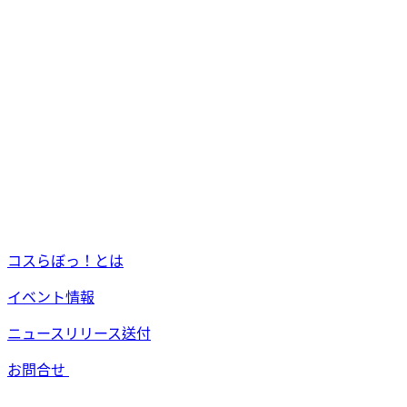
コスらぼっ！とは
イベント情報
ニュースリリース送付
お問合せ