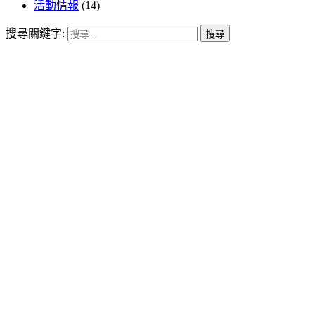
活動情報
(14)
搜尋關鍵字: