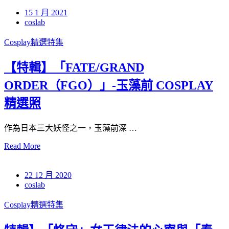
15 1 月 2021
coslab
Cosplay精選特集
【特輯】「FATE/GRAND
ORDER（FGO）」-玉藻前 COSPLAY
精選照
作為日本三大妖怪之一，玉藻前深 …
Read More
22 12 月 2020
coslab
Cosplay精選特集