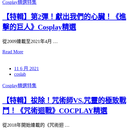
Cosplay精選特集
【特輯】第2彈！獻出我們的心臟！《進
擊的巨人》Cosplay精選
從2009連載至2021年4月 …
Read More
11 6 月 2021
coslab
Cosplay精選特集
【特輯】祓除！咒術師VS.咒靈的極致戰
鬥！《咒術迴戰》COCPLAY精選
從2018年開始連載的《咒術迴 …