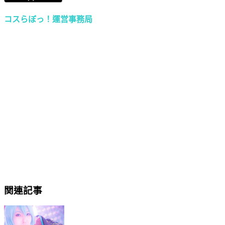
コスらぼっ！運営事務局
関連記事