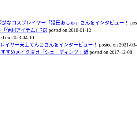
で清楚なコスプレイヤー「猫田あしゅ」さんをインタビュー！
pos
「便利アイテム」7選
posted on 2018-01-12
ed on 2023-04-10
スプレイヤー天上てんこさんをインタービュー！
posted on 2021-03
おすすめメイク道具「シェーディング」編
posted on 2017-12-08