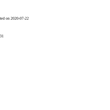
ted on 2020-07-22
-31