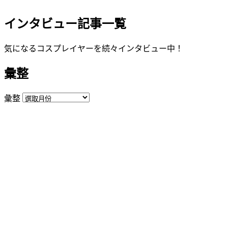
インタビュー記事一覧
気になるコスプレイヤーを続々インタビュー中！
彙整
彙整